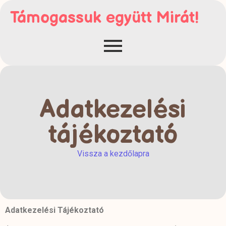
Támogassuk együtt Mirát!
Adatkezelési
tájékoztató
Vissza a kezdőlapra
Adatkezelési Tájékoztató